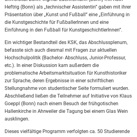
Heftrig (Bonn) als „technischer Assistentin“ gaben mit ihrer
Präsentation über „Kunst und Fußball“ eine „Einführung in
die Kunstgeschichte für FußballerInnen und eine
Einführung in den Fußball für KunstgeschichtlerInnen“.
Ein wichtiger Bestandteil des KSK, das Abschlussplenum,
befasste sich auch diesmal mit Fragen zur aktuellen
Hochschulpolitik (Bachelor- Abschluss, Junior-Professur,
etc.). In einer Diskussion kam außerdem die
problematische Arbeitsmarktsituation für Kunsthistoriker
zur Sprache, deren Ergebnisse in einer schriftlichen
Stellungnahme von studentischer Seite formuliert wurden.
Abschließend ließen die Teilnehmer auf Initiative von Klaus
Goeppl (Bonn) nach einem Besuch der frühgotischen
Hallenkirche in Ahrweiler die Tagung bei einem Glas Wein
ausklingen.
Dieses vielfältige Programm verfolgten ca. 50 Studierende