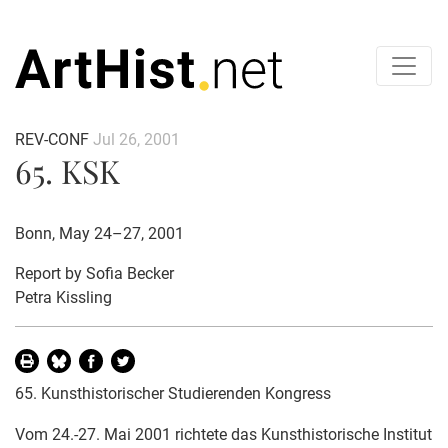
REV-CONF
Jul 26, 2001
65. KSK
Bonn, May 24–27, 2001
Report by
Sofia Becker
Petra Kissling
65. Kunsthistorischer Studierenden Kongress
Vom 24.-27. Mai 2001 richtete das Kunsthistorische Institut