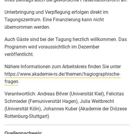
Unterbringung und Verpflegung erfolgen direkt im
Tagungszentrum. Eine Finanzierung kann nicht
übernommen werden.
Auch Gäste sind bei der Tagung herzlich willkommen. Das
Programm wird voraussichtlich im Dezember
veröffentlicht.
Nähere Informationen zum Arbeitskreis finden Sie unter
https://www.akademie-rs.de/themen/hagiographische-
fragen
.
Verantwortlich: Andreas Bihrer (Universität Kiel), Felicitas
Schmieder (Fernuniversität Hagen), Julia Weitbrecht
(Universität Köln), Johannes Kuber (Akademie der Diözese
Rottenburg-Stuttgart)
Quellennachweis: