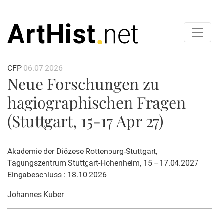
CFP
06.07.2026
Neue Forschungen zu
hagiographischen Fragen
(Stuttgart, 15-17 Apr 27)
Akademie der Diözese Rottenburg-Stuttgart,
Tagungszentrum Stuttgart-Hohenheim, 15.–17.04.2027
Eingabeschluss : 18.10.2026
Johannes Kuber