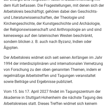
dem Kult befassen. Die Fragestellungen, mit denen sich der
Arbeitskreis beschäftigt, gehören dabei den Geschichts-
und Literaturwissenschaften, der Theologie und
Kirchengeschichte, der Kunstgeschichte und Archäologie,
der Religionswissenschaft und Anthropologie an und sind
keineswegs auf den lateinischen Westen beschränkt,
sondern blicken z. B. auch nach Byzanz, Indien oder
Ägypten.
Der Arbeitskreis widmet sich seit seinen Anfängen im Jahr
1994 der interdisziplinären und internationalen Vernetzung
von Forschung zu den oben genannten Themen, indem er
regelmäßige Arbeitstreffen und Tagungen veranstaltet
sowie Beiträge und Ergebnisse publiziert.
Vom 15. bis 17. April 2027 findet im Tagungszentrum der
Akademie in Stuttgart-Hohenheim die nächste Tagung des
Arbeitskreises statt. Dieses Treffen widmet sich keinem