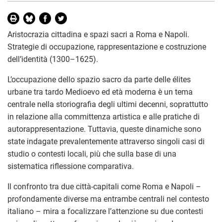
Aristocrazia cittadina e spazi sacri a Roma e Napoli.
Strategie di occupazione, rappresentazione e costruzione
dell’identità (1300–1625).
L’occupazione dello spazio sacro da parte delle élites
urbane tra tardo Medioevo ed età moderna è un tema
centrale nella storiografia degli ultimi decenni, soprattutto
in relazione alla committenza artistica e alle pratiche di
autorappresentazione. Tuttavia, queste dinamiche sono
state indagate prevalentemente attraverso singoli casi di
studio o contesti locali, più che sulla base di una
sistematica riflessione comparativa.
Il confronto tra due città-capitali come Roma e Napoli –
profondamente diverse ma entrambe centrali nel contesto
italiano – mira a focalizzare l’attenzione su due contesti