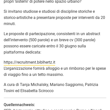
propri ‘sistemi’ di potere nello spazio urbano?
Si invitano studiose e studiosi di discipline storiche e
storico-artistiche a presentare proposte per interventi da 20
minuti.
Le proposte di partecipazione, consistenti in un abstract
dell’intervento (500 parole) e un breve cv (300 parole)
possono essere caricate entro il 30 giugno sulla
piattaforma dedicata:
https://recruitment.biblhertz.it
L’organizzazione fornirà alloggio e un rimborso per le spese
di viaggio fino a un tetto massimo.
A cura di Tanja Michalsky, Mariano Saggiomo, Patrizia
Tosini ed Elisabetta Scirocco
Quellennachweis: