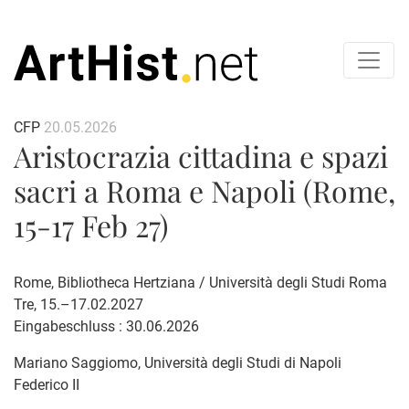
CFP
20.05.2026
Aristocrazia cittadina e spazi
sacri a Roma e Napoli (Rome,
15-17 Feb 27)
Rome, Bibliotheca Hertziana / Università degli Studi Roma
Tre, 15.–17.02.2027
Eingabeschluss : 30.06.2026
Mariano Saggiomo
, Università degli Studi di Napoli
Federico II