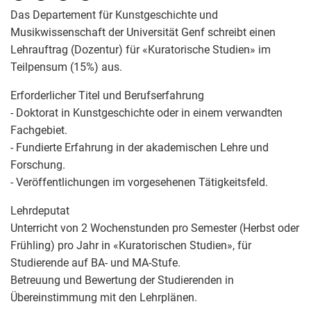
Das Departement für Kunstgeschichte und
Musikwissenschaft der Universität Genf schreibt einen
Lehrauftrag (Dozentur) für «Kuratorische Studien» im
Teilpensum (15%) aus.
Erforderlicher Titel und Berufserfahrung
- Doktorat in Kunstgeschichte oder in einem verwandten
Fachgebiet.
- Fundierte Erfahrung in der akademischen Lehre und
Forschung.
- Veröffentlichungen im vorgesehenen Tätigkeitsfeld.
Lehrdeputat
Unterricht von 2 Wochenstunden pro Semester (Herbst oder
Frühling) pro Jahr in «Kuratorischen Studien», für
Studierende auf BA- und MA-Stufe.
Betreuung und Bewertung der Studierenden in
Übereinstimmung mit den Lehrplänen.