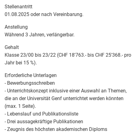
Stellenantritt
01.08.2025 oder nach Vereinbarung.
Anstellung
Während 3 Jahren, verlängerbar.
Gehalt
Klasse 23/00 bis 23/22 (CHF 18'763.- bis CHF 25'368.- pro
Jahr bei 15 %).
Erforderliche Unterlagen
- Bewerbungsschreiben
- Unterrichtskonzept inklusive einer Auswahl an Themen,
die an der Universität Genf unterrichtet werden könnten
(max. 1 Seite).
- Lebenslauf und Publikationsliste
- Drei aussagekräftige Publikationen
- Zeugnis des höchsten akademischen Diploms