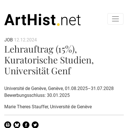
JOB
12.12.2024
Lehrauftrag (15%),
Kuratorische Studien,
Universität Genf
Université de Genève, Genève, 01.08.2025–31.07.2028
Bewerbungsschluss: 30.01.2025
Marie Theres Stauffer
, Université de Genève