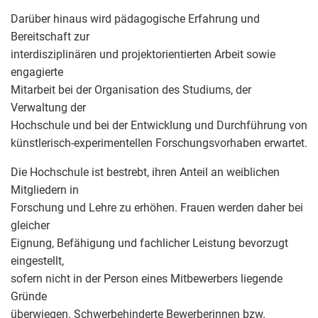
Darüber hinaus wird pädagogische Erfahrung und
Bereitschaft zur
interdisziplinären und projektorientierten Arbeit sowie
engagierte
Mitarbeit bei der Organisation des Studiums, der
Verwaltung der
Hochschule und bei der Entwicklung und Durchführung von
künstlerisch-experimentellen Forschungsvorhaben erwartet.
Die Hochschule ist bestrebt, ihren Anteil an weiblichen
Mitgliedern in
Forschung und Lehre zu erhöhen. Frauen werden daher bei
gleicher
Eignung, Befähigung und fachlicher Leistung bevorzugt
eingestellt,
sofern nicht in der Person eines Mitbewerbers liegende
Gründe
überwiegen. Schwerbehinderte Bewerberinnen bzw.