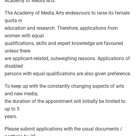
Academy of Media Arts.
The Academy of Media Arts endeavours to raise its female
quota in
education and research. Therefore, applications from
women with equal
qualifications, skills and expert knowledge are favoured
unless there
are applicant-related, outweighing reasons. Applications of
disabled
persons with equal qualifications are also given preference.
To keep up with the constantly changing aspects of arts
and new media,
the duration of the appointment will initially be limited to
up to 5
years.
Please submit applications with the usual documents /