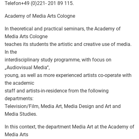
Telefon+49 (0)221- 201 89 115.
Academy of Media Arts Cologne
In theoretical and practical seminars, the Academy of
Media Arts Cologne
teaches its students the artistic and creative use of media.
In the
interdisciplinary study programme, with focus on
„Audiovisual Media“,
young, as well as more experienced artists co-operate with
the academic
staff and artists-in-residence from the following
departments:
Television/Film, Media Art, Media Design and Art and
Media Studies.
In this context, the department Media Art at the Academy of
Media Arts