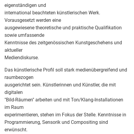
eigenständigen und
international beachteten künstlerischen Werk.
Vorausgesetzt werden eine
ausgewiesene theoretische und praktische Qualifikation
sowie umfassende
Kenntnisse des zeitgenössischen Kunstgeschehens und
aktueller
Mediendiskurse.
Das künstlerische Profil soll stark medienübergreifend und
raumbezogen
ausgerichtet sein. Künstlerinnen und Künstler, die mit
digitalen
"Bild-Räumen" arbeiten und mit Ton/Klang-Installationen
im Raum
experimentieren, stehen im Fokus der Stelle. Kenntnisse in
Programmierung, Sensorik und Compositing sind
erwünscht.