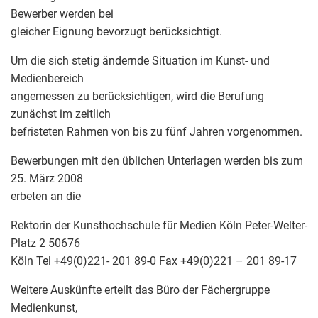
Bewerber werden bei
gleicher Eignung bevorzugt berücksichtigt.
Um die sich stetig ändernde Situation im Kunst- und
Medienbereich
angemessen zu berücksichtigen, wird die Berufung
zunächst im zeitlich
befristeten Rahmen von bis zu fünf Jahren vorgenommen.
Bewerbungen mit den üblichen Unterlagen werden bis zum
25. März 2008
erbeten an die
Rektorin der Kunsthochschule für Medien Köln Peter-Welter-
Platz 2 50676
Köln Tel +49(0)221- 201 89-0 Fax +49(0)221 – 201 89-17
Weitere Auskünfte erteilt das Büro der Fächergruppe
Medienkunst,