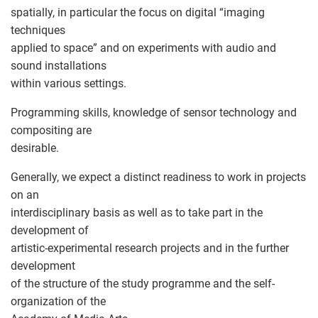
spatially, in particular the focus on digital “imaging
techniques
applied to space” and on experiments with audio and
sound installations
within various settings.
Programming skills, knowledge of sensor technology and
compositing are
desirable.
Generally, we expect a distinct readiness to work in projects
on an
interdisciplinary basis as well as to take part in the
development of
artistic-experimental research projects and in the further
development
of the structure of the study programme and the self-
organization of the