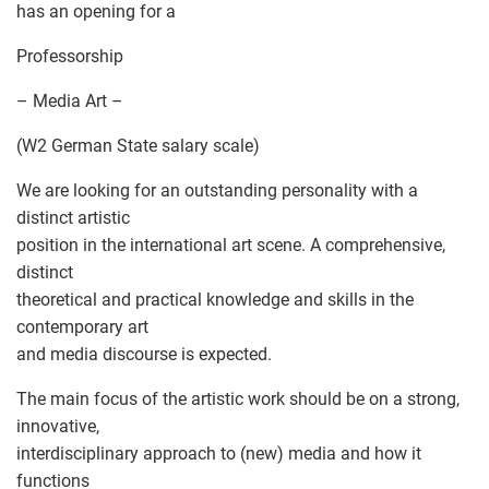
has an opening for a
Professorship
– Media Art –
(W2 German State salary scale)
We are looking for an outstanding personality with a
distinct artistic
position in the international art scene. A comprehensive,
distinct
theoretical and practical knowledge and skills in the
contemporary art
and media discourse is expected.
The main focus of the artistic work should be on a strong,
innovative,
interdisciplinary approach to (new) media and how it
functions