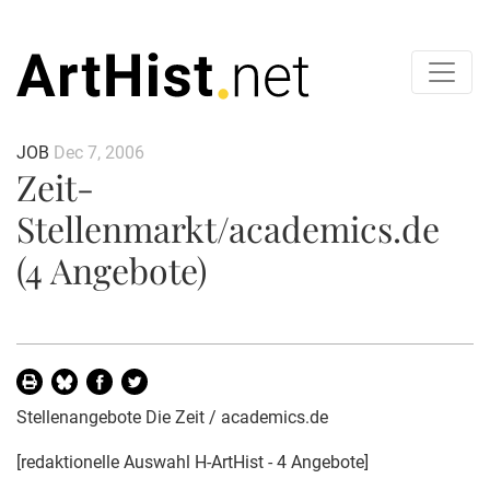
JOB
Dec 7, 2006
Zeit-
Stellenmarkt/academics.de
(4 Angebote)
Stellenangebote Die Zeit / academics.de
[redaktionelle Auswahl H-ArtHist - 4 Angebote]