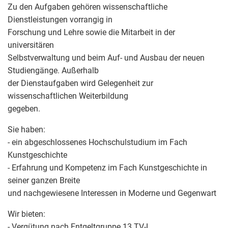
Zu den Aufgaben gehören wissenschaftliche
Dienstleistungen vorrangig in
Forschung und Lehre sowie die Mitarbeit in der
universitären
Selbstverwaltung und beim Auf- und Ausbau der neuen
Studiengänge. Außerhalb
der Dienstaufgaben wird Gelegenheit zur
wissenschaftlichen Weiterbildung
gegeben.
Sie haben:
- ein abgeschlossenes Hochschulstudium im Fach
Kunstgeschichte
- Erfahrung und Kompetenz im Fach Kunstgeschichte in
seiner ganzen Breite
und nachgewiesene Interessen in Moderne und Gegenwart
Wir bieten:
- Vergütung nach Entgeltgruppe 13 TV-L