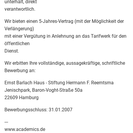
unterhält, direkt
verantwortlich.
Wir bieten einen 5-Jahres-Vertrag (mit der Möglichkeit der
Verlängerung)
mit einer Vergütung in Anlehnung an das Tarifwerk für den
öffentlichen
Dienst.
Wir erbitten Ihre vollständige, aussagekräftige, schriftliche
Bewerbung an:
Ernst Barlach Haus - Stiftung Hermann F. Reemtsma
Jenischpark, Baron-Voght-Straße 50a
22609 Hamburg
Bewerbungsschluss: 31.01.2007
---
www.academics.de