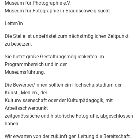
Museum für Photographie e.V.
Museum für Fotographie in Braunschweig sucht
Leiter/in
Die Stelle ist unbefristet zum nächstmöglichen Zeitpunkt
zu besetzen.
Sie bietet große Gestaltungsmöglichkeiten im
Programmbereich und in der
Museumsführung.
Die Bewerber/innen sollten ein Hochschulstudium der
Kunst-, Medien-, der
Kulturwissenschaft oder der Kulturpädagogik, mit
Arbeitsschwerpunkt
zeitgenössische und historische Fotografie, abgeschlossen
haben.
Wir erwarten von der zukünftigen Leitung die Bereitschaft,