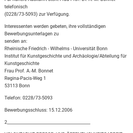
telefonisch
(0228/73-5093) zur Verfügung.
Interessenten werden gebeten, ihre vollständigen
Bewerbungsunterlagen zu
senden an:
Rheinische Friedrich - Wilhelms - Universität Bonn
Institut für Kunstgeschichte und Archäologie/Abteilung für
Kunstgeschichte
Frau Prof. A.-M. Bonnet
Regina-Pacis-Weg 1
53113 Bonn
Telefon: 0228/73-5093
Bewerbungsschluss: 15.12.2006
2________________________________________