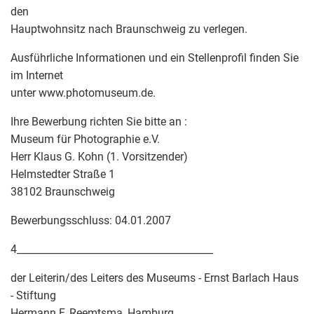
den
Hauptwohnsitz nach Braunschweig zu verlegen.
Ausführliche Informationen und ein Stellenprofil finden Sie
im Internet
unter www.photomuseum.de.
Ihre Bewerbung richten Sie bitte an :
Museum für Photographie e.V.
Herr Klaus G. Kohn (1. Vorsitzender)
Helmstedter Straße 1
38102 Braunschweig
Bewerbungsschluss: 04.01.2007
4________________________________________
der Leiterin/des Leiters des Museums - Ernst Barlach Haus
- Stiftung
Hermann F. Reemtsma, Hamburg