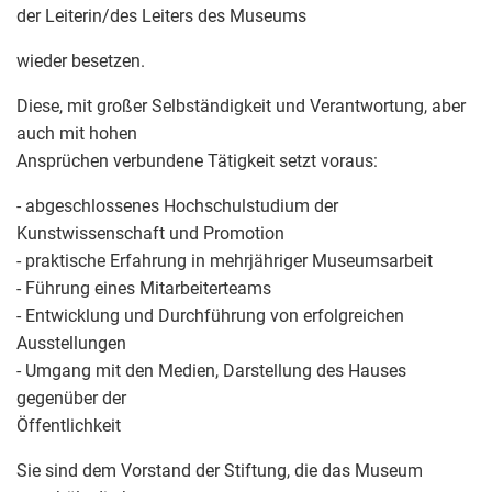
der Leiterin/des Leiters des Museums
wieder besetzen.
Diese, mit großer Selbständigkeit und Verantwortung, aber
auch mit hohen
Ansprüchen verbundene Tätigkeit setzt voraus:
- abgeschlossenes Hochschulstudium der
Kunstwissenschaft und Promotion
- praktische Erfahrung in mehrjähriger Museumsarbeit
- Führung eines Mitarbeiterteams
- Entwicklung und Durchführung von erfolgreichen
Ausstellungen
- Umgang mit den Medien, Darstellung des Hauses
gegenüber der
Öffentlichkeit
Sie sind dem Vorstand der Stiftung, die das Museum