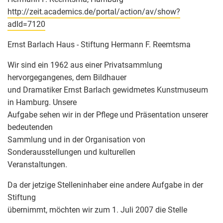
http://zeit.academics.de/portal/action/av/show?
adId=7120
Ernst Barlach Haus - Stiftung Hermann F. Reemtsma
Wir sind ein 1962 aus einer Privatsammlung
hervorgegangenes, dem Bildhauer
und Dramatiker Ernst Barlach gewidmetes Kunstmuseum
in Hamburg. Unsere
Aufgabe sehen wir in der Pflege und Präsentation unserer
bedeutenden
Sammlung und in der Organisation von
Sonderausstellungen und kulturellen
Veranstaltungen.
Da der jetzige Stelleninhaber eine andere Aufgabe in der
Stiftung
übernimmt, möchten wir zum 1. Juli 2007 die Stelle