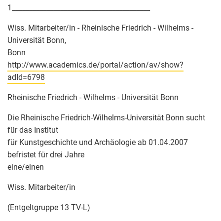
1________________________________________
Wiss. Mitarbeiter/in - Rheinische Friedrich - Wilhelms -
Universität Bonn,
Bonn
http://www.academics.de/portal/action/av/show?
adId=6798
Rheinische Friedrich - Wilhelms - Universität Bonn
Die Rheinische Friedrich-Wilhelms-Universität Bonn sucht
für das Institut
für Kunstgeschichte und Archäologie ab 01.04.2007
befristet für drei Jahre
eine/einen
Wiss. Mitarbeiter/in
(Entgeltgruppe 13 TV-L)