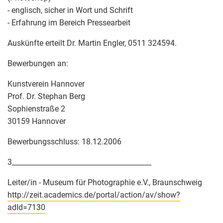
- englisch, sicher in Wort und Schrift
- Erfahrung im Bereich Pressearbeit
Auskünfte erteilt Dr. Martin Engler, 0511 324594.
Bewerbungen an:
Kunstverein Hannover
Prof. Dr. Stephan Berg
Sophienstraße 2
30159 Hannover
Bewerbungsschluss: 18.12.2006
3________________________________________
Leiter/in - Museum für Photographie e.V., Braunschweig
http://zeit.academics.de/portal/action/av/show?
adId=7130